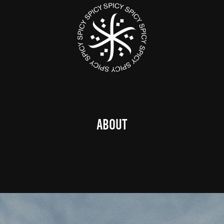
ABOUT