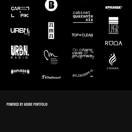
Powered by
Adobe Portfolio