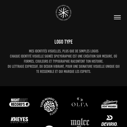
LOGO TYPE
Mes identités visuelles, plus que de simples logos
Chaque identité visuelle signée Spicygraphie est une création sur mesure, où
formes, couleurs et typographie racontent ton histoire.
Du lettrage expressif, du design vibrant, pour une signature visuelle unique qui
te ressemble et qui marque les esprits.