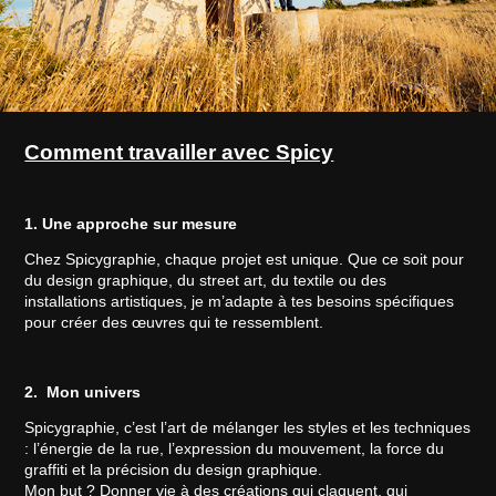
Comment travailler avec Spicy
1. Une approche sur mesure
Chez Spicygraphie, chaque projet est unique. Que ce soit pour
du design graphique, du street art, du textile ou des
installations artistiques, je m’adapte à tes besoins spécifiques
pour créer des œuvres qui te ressemblent.
2. Mon univers
Spicygraphie, c’est l’art de mélanger les styles et les techniques
: l’énergie de la rue, l’expression du mouvement, la force du
graffiti et la précision du design graphique.
Mon but ? Donner vie à des créations qui claquent, qui