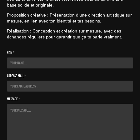
base solide et originale.
Proposition créative : Présentation d’une direction artistique sur
mesure, en lien avec ton identité et tes besoins.
Réalisation : Conception et création sur mesure, avec des
échanges réguliers pour garantir que ça te parle vraiment.
Nom *
Adresse mail *
Message *